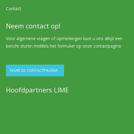
Contact
Neem contact op!
Voor algemene vragen of opmerkingen kunt u ons altijd een
bericht sturen middels het formulier op onze contactpagina.
NAAR DE CONTACTPAGINA
Hoofdpartners LIME