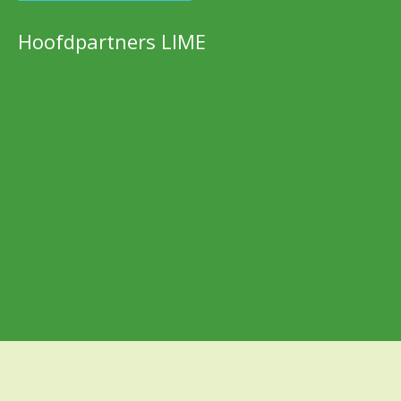
Hoofdpartners LIME