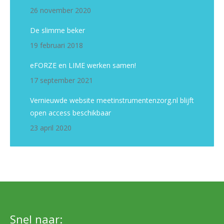
26 november 2020
De slimme beker
19 februari 2018
eFORZE en LIME werken samen!
17 september 2021
Vernieuwde website meetinstrumentenzorg.nl blijft
open access beschikbaar
23 april 2020
Snel naar: