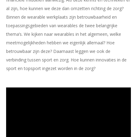
al zijn, hoe kunnen we deze dan omzetten richting de zorg?
Binnen de wearable werkplaats zijn betrouwbaarheid en
toepassingsgebieden van wearables de twee belangrijke
thema’s. We kijken naar wearables in het algemeen, welke
meetmogelijkheden hebben we eigenlijk allemaal? Hoe
betrouwbaar zijn deze? Daarnaast leggen we ook de
verbinding tussen sport en zorg. Hoe kunnen innovaties in de
sport en topsport ingezet worden in de zorg?