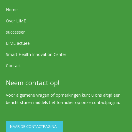
Home
Over LIME
successen
LIME actueel
Smart Health Innovation Center
Contact
Neem contact op!
Voor algemene vragen of opmerkingen kunt u ons altijd een
bericht sturen middels het formulier op onze contactpagina.
NAAR DE CONTACTPAGINA