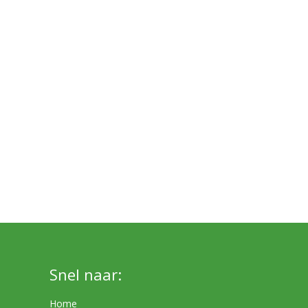
Snel naar:
Home