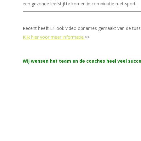
een gezonde leefstijl te komen in combinatie met sport.
Recent heeft L1 ook video opnames gemaakt van de tusse
Kijk hier voor meer informatie.
>>
Wij wensen het team en de coaches heel veel succes