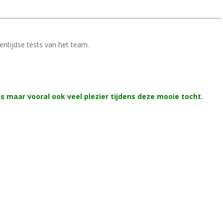
ntijdse tests van het team.
 maar vooral ook veel plezier tijdens deze mooie tocht.