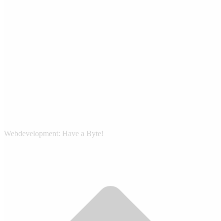
Webdevelopment: Have a Byte!