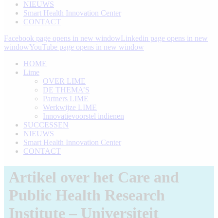
NIEUWS
Smart Health Innovation Center
CONTACT
Facebook page opens in new window
Linkedin page opens in new
window
YouTube page opens in new window
HOME
Lime
OVER LIME
DE THEMA’S
Partners LIME
Werkwijze LIME
Innovatievoorstel indienen
SUCCESSEN
NIEUWS
Smart Health Innovation Center
CONTACT
Artikel over het Care and
Public Health Research
Institute – Universiteit