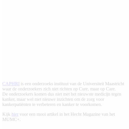
CAPHRI
is een onderzoeks instituut van de Universiteit Maastricht
waar de onderzoekers zich niet richten op Cure, maar op Care.
De onderzoekers komen dus niet met het nieuwste medicijn tegen
kanker, maar wel met nieuwe inzichten om de zorg voor
kankerpatiënten te verbeteren en kanker te voorkomen.
Kijk
hier
voor een mooi artikel in het Hecht Magazine van het
MUMC+.