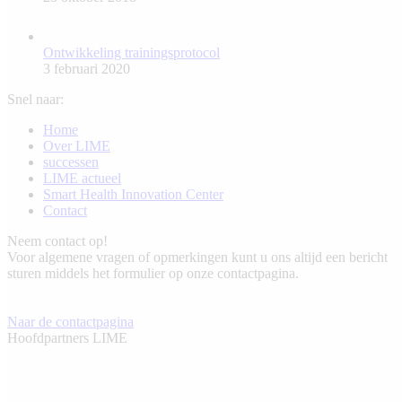
Ontwikkeling trainingsprotocol
3 februari 2020
Snel naar:
Home
Over LIME
successen
LIME actueel
Smart Health Innovation Center
Contact
Neem contact op!
Voor algemene vragen of opmerkingen kunt u ons altijd een bericht
sturen middels het formulier op onze contactpagina.
Naar de contactpagina
Hoofdpartners LIME